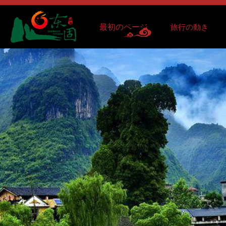
最初のページ
旅行の動き